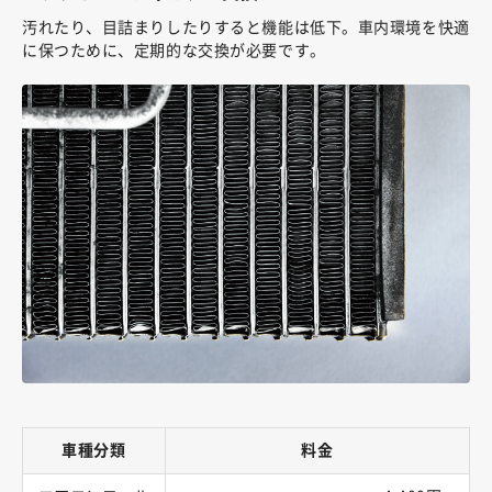
汚れたり、目詰まりしたりすると機能は低下。車内環境を快適
に保つために、定期的な交換が必要です。
車種分類
料金