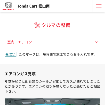
Honda Cars 松山南
クルマの整備
このマークは、短時間で施工できるお手入れです。
エアコンガス充填
年数が経つと配管類のシールが劣化してガスが漏れてしまうこ
とがあります。エアコンの効きが悪くなったと感じたらご相談
下さい。