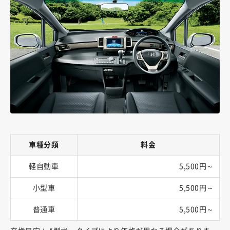
車種分類
料金
軽自動車
5,500円～
小型車
5,500円～
普通車
5,500円～