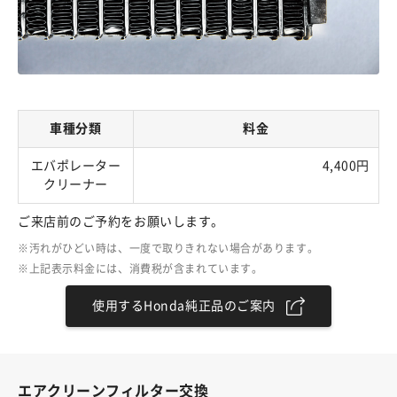
車種分類
料金
エバポレーター
4,400円
クリーナー
ご来店前のご予約をお願いします。
汚れがひどい時は、一度で取りきれない場合があります。
上記表示料金には、消費税が含まれています。
使用するHonda純正品のご案内
エアクリーンフィルター交換