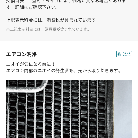
交換目安： *型式・タイプにより価格が異なる場合がありま
す。詳細はご確認下さい。
上記表示料金には、消費税が含まれています。
上記表示料金には、消費税が含まれています。
エアコン洗浄
ニオイが気になる前に！
エアコン内部のニオイの発生源を、元から取り除きます。