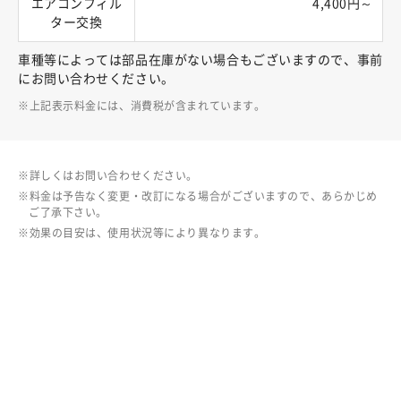
エアコンフィル
4,400円～
ター交換
車種等によっては部品在庫がない場合もございますので、事前
にお問い合わせください。
上記表示料金には、消費税が含まれています。
詳しくはお問い合わせください。
料金は予告なく変更・改訂になる場合がございますので、あらかじめ
ご了承下さい。
効果の目安は、使用状況等により異なります。