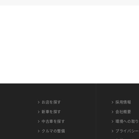
お店を探す
採用情報
新車を探す
会社概要
中古車を探す
環境への取り
クルマの整備
プライバシー