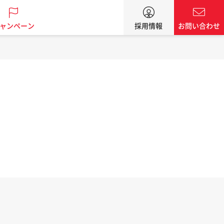
ャンペーン
採用情報
お問い合わせ