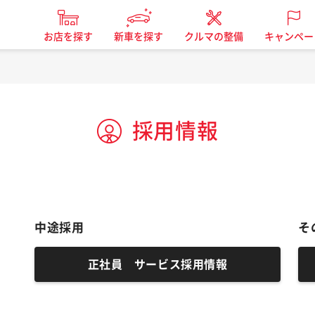
お店を探す
新車を探す
クルマの整備
キャンペー
採用情報
中途採用
そ
正社員 サービス採用情報