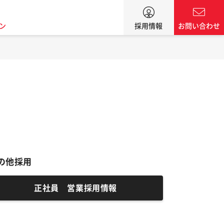
ン
採用情報
お問い合わせ
の他採用
正社員 営業採用情報