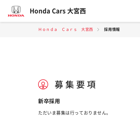
Honda Cars 大宮西
Ｈｏｎｄａ Ｃａｒｓ 大宮西
採用情報
新卒採用
ただいま募集は行っておりません。