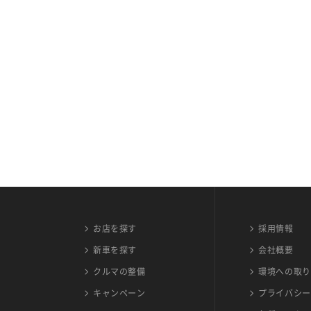
お店を探す
採用情報
新車を探す
会社概要
クルマの整備
環境への取り
キャンペーン
プライバシー