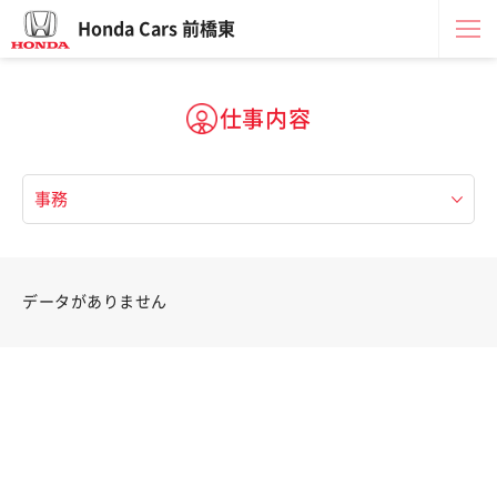
Honda Cars 前橋東
仕事内容
データがありません