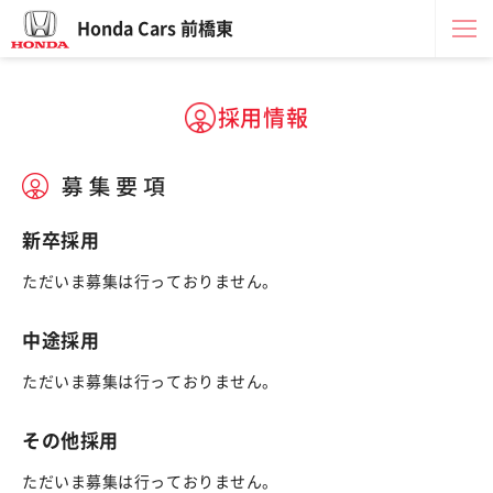
Honda Cars 前橋東
採用情報
新卒採用
ただいま募集は行っておりません。
中途採用
ただいま募集は行っておりません。
その他採用
ただいま募集は行っておりません。