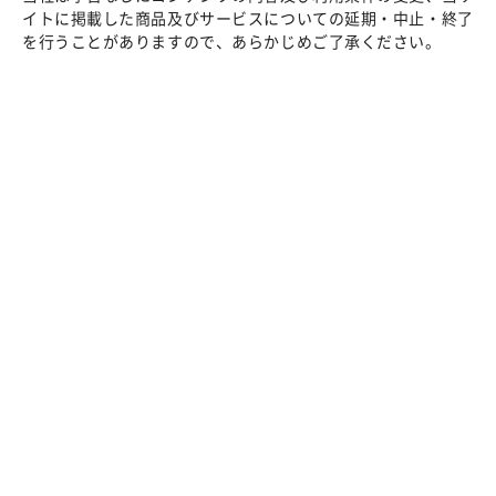
イトに掲載した商品及びサービスについての延期・中止・終了
を行うことがありますので、あらかじめご了承ください。