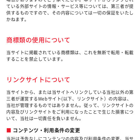
ている外部サイトの情報・サービス等については、第三者が提
供するものですので、その内容については一切の保証をいたし
かねます。
商標類の使用について
当サイトに掲載されている商標類は、これを無断で転用・転載
することを禁止しています。
リンクサイトについて
当サイトから、または当サイトへリンクしている当社以外の第
三者が運営するWebサイト(以下、リンクサイト）の内容は、
当社が管理するものではありません。従って、リンクサイトの
内容及びリンクサイトをご利用になったことで生じた損害につ
いて、当社は一切責任を負いません。
コンテンツ・利用条件の変更
当社は予告なしにコンテンツの内容及び利用条件の変更、当サ