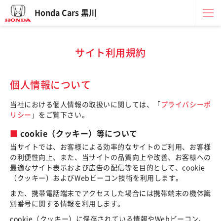
Honda Cars 黒川
サイト利用規約
個人情報について
当社における個人情報の取扱いに関しては、「
プライバシーポ
リシー
」をご覧下さい。
cookie（クッキー）等について
当サイトでは、お客様による効率的なサイトのご利用、お客様
の利便性向上、また、当サイトの品質向上や改善、お客様への
最適なサイト表示および広告の配信等を目的として、cookie
（クッキー）およびWebビーコン技術を利用します。
また、携帯電話端末でアクセスした場合には携帯端末の機体識
別番号に関する情報を利用します。
cookie（クッキー）に保存されている情報やWebビーコン、