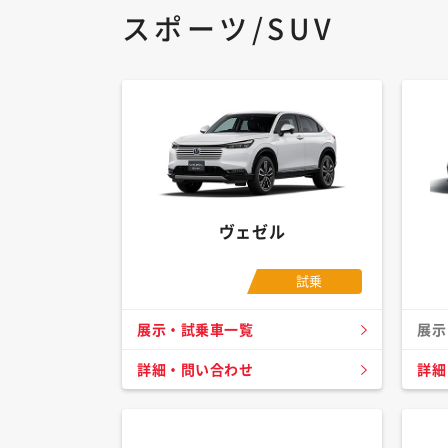
スポーツ/SUV
ヴェゼル
試乗
展示・試乗車一覧
展示
詳細・問い合わせ
詳細