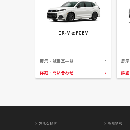
CR-V e:FCEV
展示・試乗車一覧
展示
詳細・問い合わせ
詳細
お店を探す
採用情報