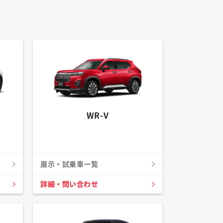
WR-V
展示・試乗車一覧
詳細・問い合わせ