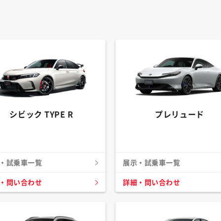
シビック TYPE R
プレリュード
・試乗車一覧
展示・試乗車一覧
・問い合わせ
詳細・問い合わせ