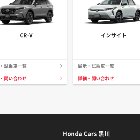
CR-V
インサイト
・試乗車一覧
展示・試乗車一覧
・問い合わせ
詳細・問い合わせ
Honda Cars 黒川