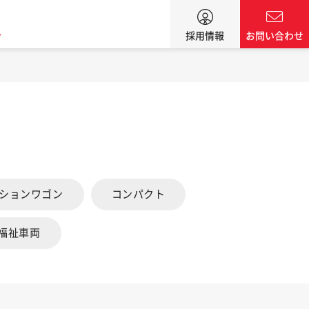
ン
採用情報
お問い合わせ
ーションワゴン
コンパクト
福祉車両