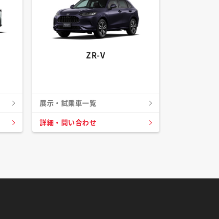
ZR-V
展示・試乗車一覧
詳細・問い合わせ