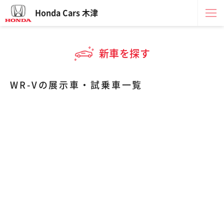
Honda Cars 木津
新車を探す
WR-Vの展示車・試乗車一覧