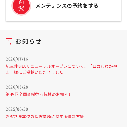
メンテナンスの予約をする
2026/07/16
紀三井寺店リニューアルオープンについて、「ロカルわかや
ま」様にご掲載いただきました
2026/03/28
第49回全国育樹祭へ協賛のお知らせ
2025/06/30
お客さま本位の保険業務に関する運営方針