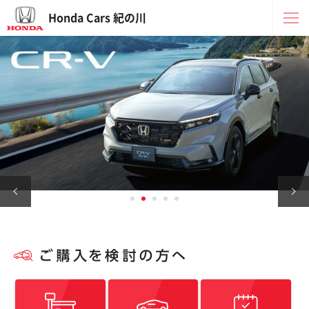
Honda Cars 紀の川