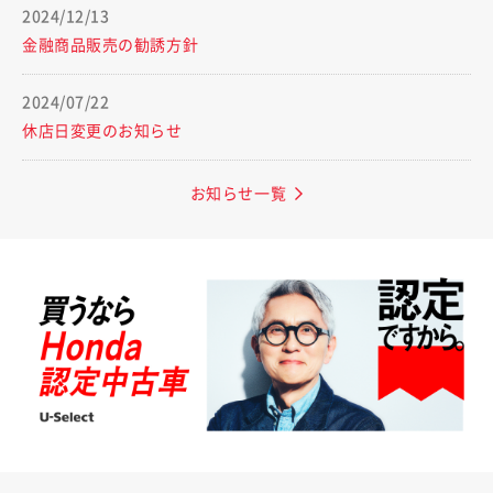
2024/12/13
金融商品販売の勧誘方針
2024/07/22
休店日変更のお知らせ
お知らせ一覧