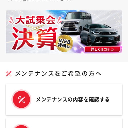
メンテナンスの内容を確認する