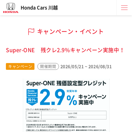
Honda Cars 川越
キャンペーン・イベント
Super-ONE 残クレ2.9%キャンペーン実施中！
2026/05/21 ~ 2026/08/31
キャンペーン
開催期間