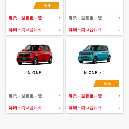
試乗
展示・試乗車一覧
展示・試乗車一覧
詳細・問い合わせ
詳細・問い合わせ
N-ONE
N-ONE e：
試乗
展示・試乗車一覧
展示・試乗車一覧
詳細・問い合わせ
詳細・問い合わせ