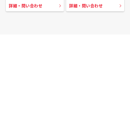
詳細・問い合わせ
詳細・問い合わせ