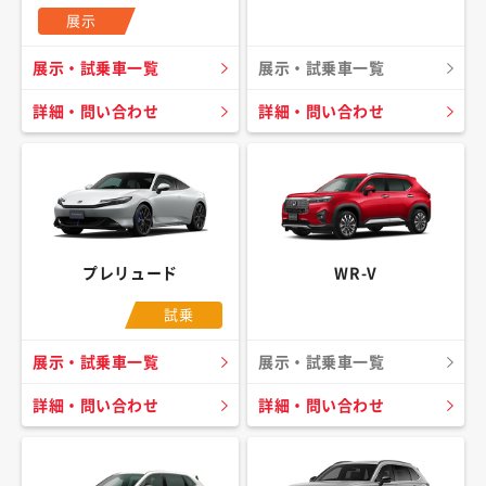
展示
展示・試乗車一覧
展示・試乗車一覧
詳細・問い合わせ
詳細・問い合わせ
プレリュード
WR-V
試乗
展示・試乗車一覧
展示・試乗車一覧
詳細・問い合わせ
詳細・問い合わせ