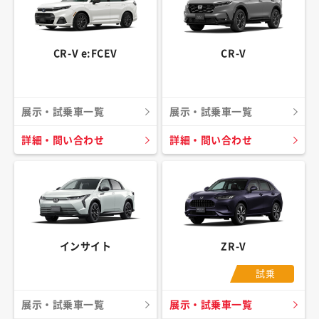
CR-V e:FCEV
CR-V
展示・試乗車一覧
展示・試乗車一覧
詳細・問い合わせ
詳細・問い合わせ
インサイト
ZR-V
試乗
展示・試乗車一覧
展示・試乗車一覧