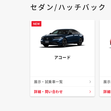
セダン/ハッチバック
アコード
展示・試乗車一覧
展示
詳細・問い合わせ
詳細