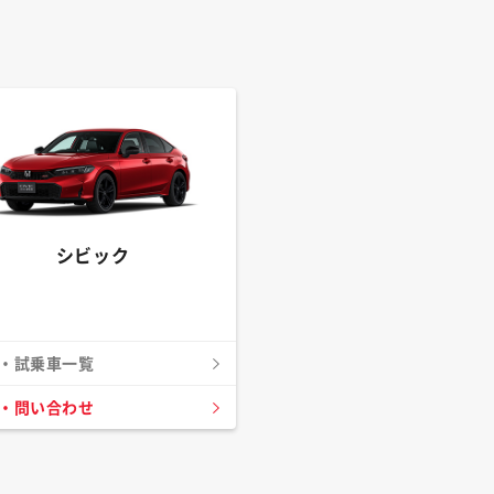
シビック
・試乗車一覧
・問い合わせ