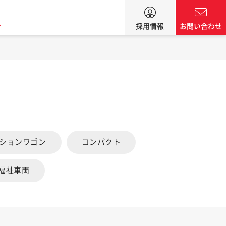
ン
採用情報
お問い合わせ
ーションワゴン
コンパクト
福祉車両