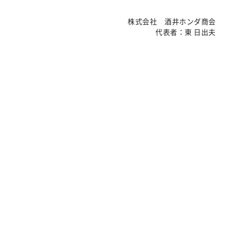
株式会社 酒井ホンダ商会
代表者：東 日出夫