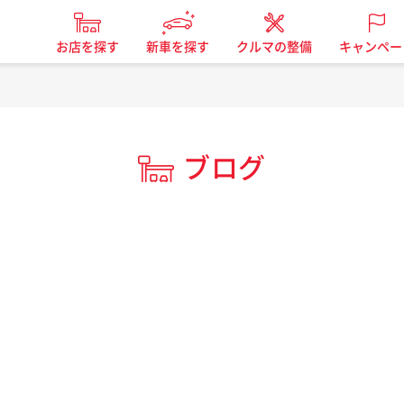
お店を探す
新車を探す
クルマの整備
キャンペー
ブログ