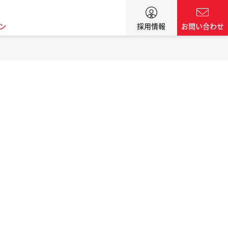
ン
採用情報
お問い合わせ