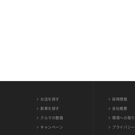
お店を探す
採用情報
新車を探す
会社概要
クルマの整備
環境への取り
キャンペーン
プライバシー