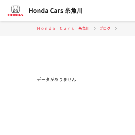
Honda Cars 糸魚川
Ｈｏｎｄａ Ｃａｒｓ 糸魚川
ブログ
データがありません