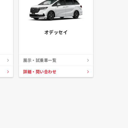
オデッセイ
展示・試乗車一覧
詳細・問い合わせ