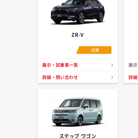
ZR-V
試乗
展示・試乗車一覧
展示
詳細・問い合わせ
詳細
ステップ ワゴン