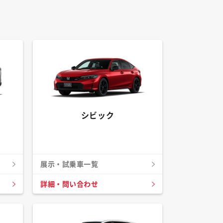
シビック
展示・試乗車一覧
詳細・問い合わせ