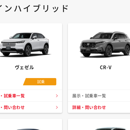
インハイブリッド
ヴェゼル
CR-V
試乗
・試乗車一覧
展示・試乗車一覧
・問い合わせ
詳細・問い合わせ