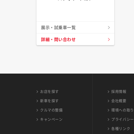
展示・試乗車一覧
詳細・問い合わせ
お店を探す
採用情報
新車を探す
会社概要
クルマの整備
環境への取り
キャンペーン
プライバシー
各種リンク