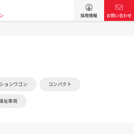
ン
採用情報
お問い合わせ
ーションワゴン
コンパクト
福祉車両