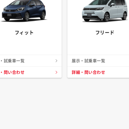
フィット
フリード
・試乗車一覧
展示・試乗車一覧
・問い合わせ
詳細・問い合わせ