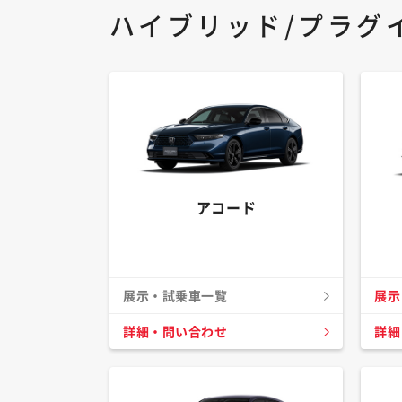
ハイブリッド/プラグ
アコード
展示・試乗車一覧
展示
詳細・問い合わせ
詳細