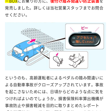
－BOX
にお乗りの方に、
後付け踏み間違い防止装置
を
発売しました。詳しくは当社営業スタッフまでお問合
せください。
というのも、高齢運転者によるペダルの踏み間違いに
よる自動車事故がクローズアップされています。事故
を起こさないためには、日頃からどのような点に気を
つければよいのでしょうか。損害保険料率算出機構が
事故防止や損害軽減を目的に取りまとめたレポート