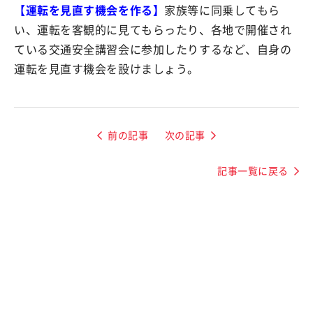
【運転を見直す機会を作る】
家族等に同乗してもら
い、運転を客観的に見てもらったり、各地で開催され
ている交通安全講習会に参加したりするなど、自身の
運転を見直す機会を設けましょう。
前の記事
次の記事
記事一覧に戻る