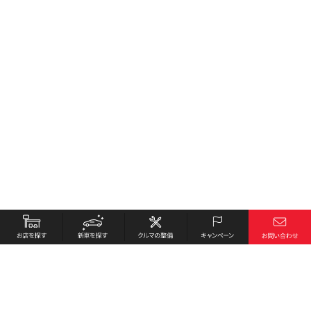
お店を探す
採用情報