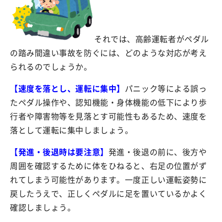
それでは、高齢運転者がペダル
の踏み間違い事故を防ぐには、どのような対応が考え
られるのでしょうか。
【速度を落とし、運転に集中】
パニック等による誤っ
たペダル操作や、認知機能・身体機能の低下により歩
行者や障害物等を見落とす可能性もあるため、速度を
落として運転に集中しましょう。
【発進・後退時は要注意】
発進・後退の前に、後方や
周囲を確認するために体をひねると、右足の位置がず
れてしまう可能性があります。一度正しい運転姿勢に
戻したうえで、正しくペダルに足を置いているかよく
確認しましょう。