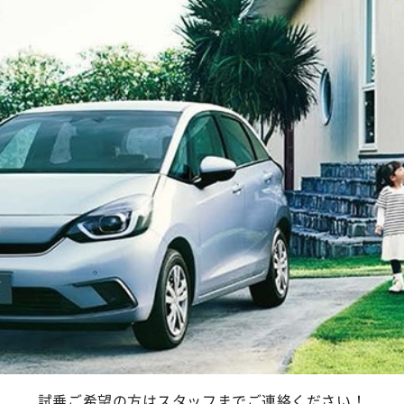
試乗ご希望の方はスタッフまでご連絡ください！