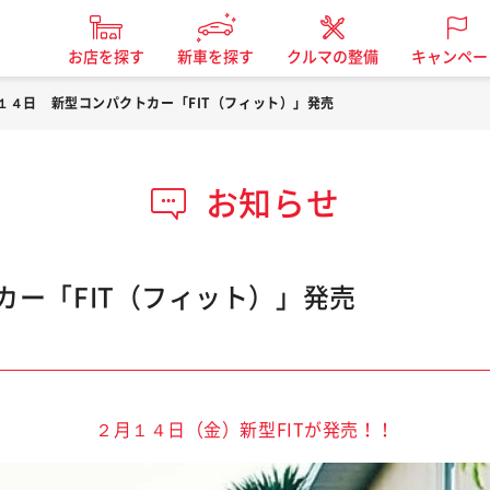
お店を探す
新車を探す
クルマの整備
キャンペー
１４日 新型コンパクトカー「FIT（フィット）」発売
お知らせ
ー「FIT（フィット）」発売
２月１４日（金）新型FITが発売！！