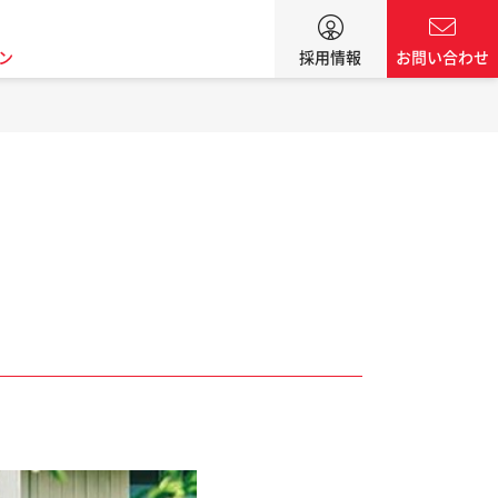
ン
採用情報
お問い合わせ