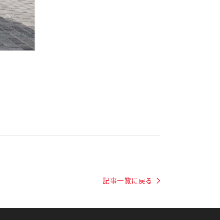
記事一覧に戻る