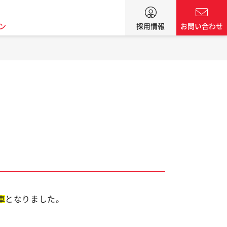
ン
採用情報
お問い合わせ
車
となりました。