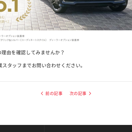
の理由を確認してみませんか？
営業スタッフまでお問い合わせください。
前の記事
次の記事