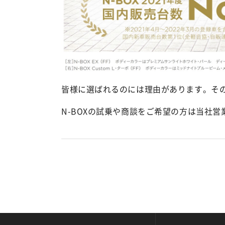
皆様に選ばれるのには理由があります。そ
N-BOXの試乗や商談をご希望の方は当社