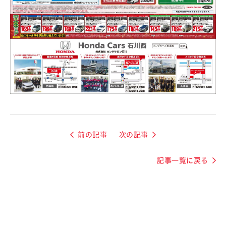
前の記事
次の記事
記事一覧に戻る