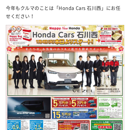
今年もクルマのことは「Honda Cars 石川西」にお任
せください！