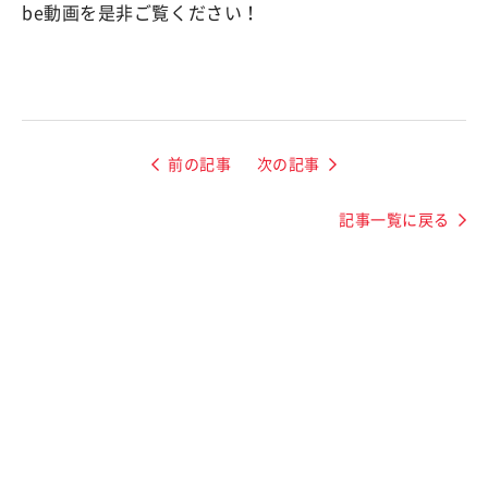
be動画を是非ご覧ください！
前の記事
次の記事
記事一覧に戻る