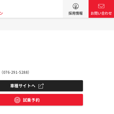
ン
採用情報
お問い合わせ
（
076-291-5288
）
車種サイトへ
試乗予約