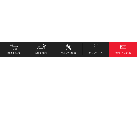
お店を探す
採用情報
新車を探す
会社概要
クルマの整備
環境への取り組み
キャンペーン
プライバシーポリシー
各種リンク
サイト利用規約