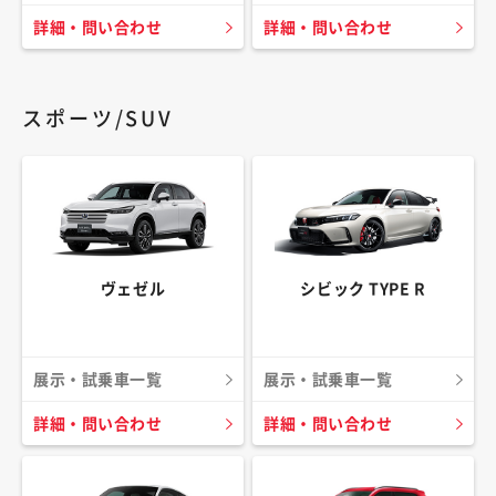
詳細・問い合わせ
詳細・問い合わせ
スポーツ/SUV
ヴェゼル
シビック TYPE R
展示・試乗車一覧
展示・試乗車一覧
詳細・問い合わせ
詳細・問い合わせ