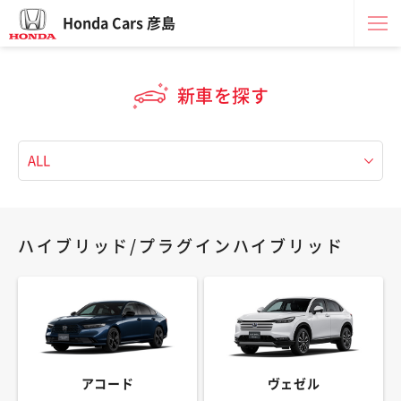
Honda Cars 彦島
新車を探す
ハイブリッド/プラグインハイブリッド
アコード
ヴェゼル