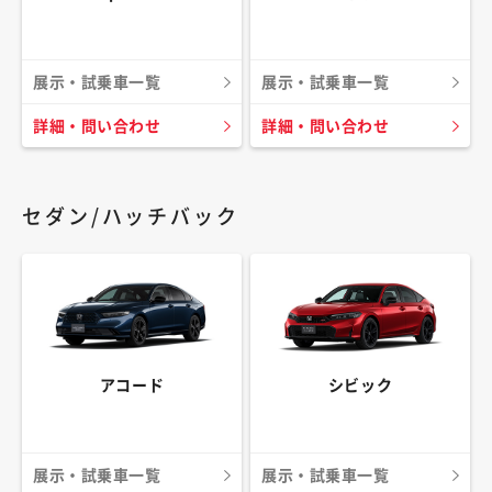
展示・試乗車一覧
展示・試乗車一覧
詳細・問い合わせ
詳細・問い合わせ
セダン/ハッチバック
アコード
シビック
展示・試乗車一覧
展示・試乗車一覧