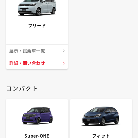
フリード
展示・試乗車一覧
詳細・問い合わせ
コンパクト
Super-ONE
フィット