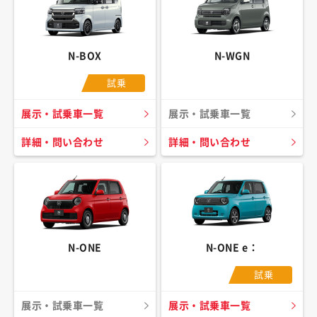
N-BOX
N-WGN
試乗
展示・試乗車一覧
展示・試乗車一覧
詳細・問い合わせ
詳細・問い合わせ
N-ONE
N-ONE e：
試乗
展示・試乗車一覧
展示・試乗車一覧