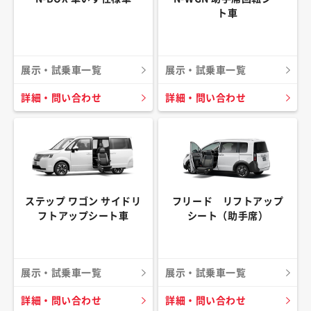
ト車
展示・試乗車一覧
展示・試乗車一覧
詳細・問い合わせ
詳細・問い合わせ
ステップ ワゴン サイドリ
フリード リフトアップ
フトアップシート車
シート（助手席）
展示・試乗車一覧
展示・試乗車一覧
詳細・問い合わせ
詳細・問い合わせ