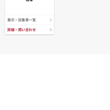
展示・試乗車一覧
詳細・問い合わせ