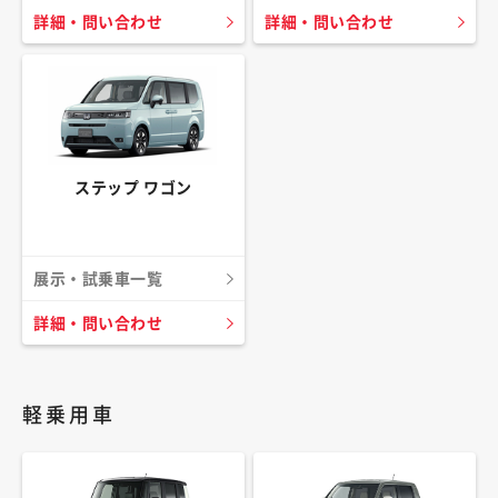
詳細・問い合わせ
詳細・問い合わせ
ステップ ワゴン
展示・試乗車一覧
詳細・問い合わせ
軽乗用車