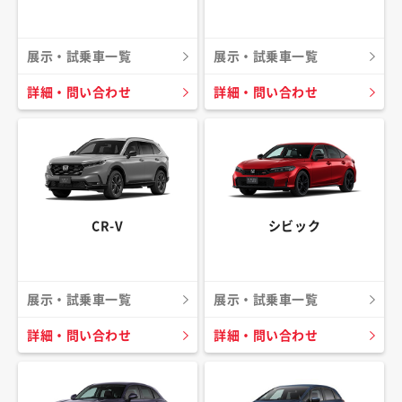
展示・試乗車一覧
展示・試乗車一覧
詳細・問い合わせ
詳細・問い合わせ
CR-V
シビック
展示・試乗車一覧
展示・試乗車一覧
詳細・問い合わせ
詳細・問い合わせ