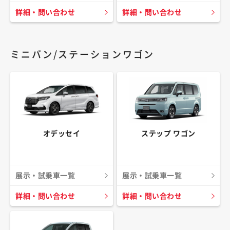
詳細・問い合わせ
詳細・問い合わせ
ミニバン/ステーションワゴン
オデッセイ
ステップ ワゴン
展示・試乗車一覧
展示・試乗車一覧
詳細・問い合わせ
詳細・問い合わせ