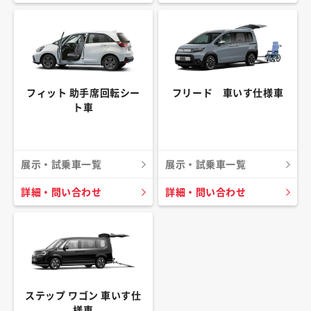
フィット 助手席回転シー
フリード 車いす仕様車
ト車
展示・試乗車一覧
展示・試乗車一覧
詳細・問い合わせ
詳細・問い合わせ
ステップ ワゴン 車いす仕
様車