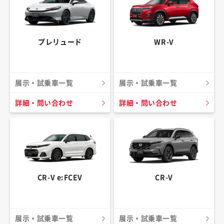
プレリュード
WR-V
展示・試乗車一覧
展示・試乗車一覧
詳細・問い合わせ
詳細・問い合わせ
CR-V e:FCEV
CR-V
展示・試乗車一覧
展示・試乗車一覧