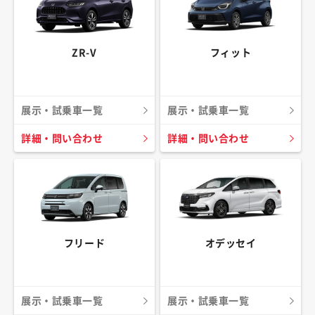
ZR-V
フィット
展示・試乗車一覧
展示・試乗車一覧
詳細・問い合わせ
詳細・問い合わせ
フリード
オデッセイ
展示・試乗車一覧
展示・試乗車一覧