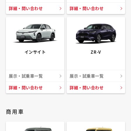
詳細・問い合わせ
詳細・問い合わせ
インサイト
ZR-V
展示・試乗車一覧
展示・試乗車一覧
詳細・問い合わせ
詳細・問い合わせ
商用車