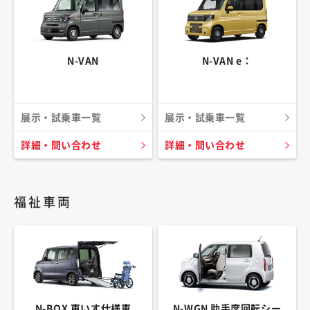
N-VAN
N-VAN e：
展示・試乗車一覧
展示・試乗車一覧
詳細・問い合わせ
詳細・問い合わせ
福祉車両
N-BOX 車いす仕様車
N-WGN 助手席回転シー