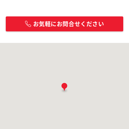
お気軽にお問合せください