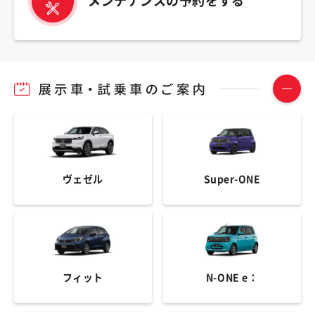
メンテナンスの予約をする
ヴェゼル
Super-ONE
フィット
N-ONE e：