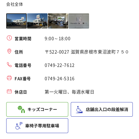
会社全体
道
9:00～18:00
営業時間
〒522-0027 滋賀県彦根市東沼波町７５０
住所
0749-22-7612
電話番号
0749-24-5316
FAX番号
第一火曜日、毎週水曜日
休店日