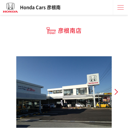
Honda Cars 彦根南
彦根南店