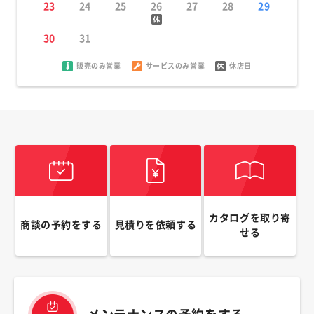
23
24
25
26
27
28
29
30
31
販売のみ営業
サービスのみ営業
休店日
カタログを取り寄
商談の予約をする
見積りを依頼する
せる