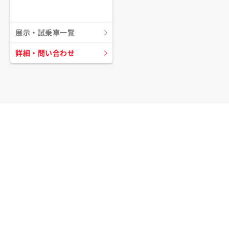
展示・試乗車一覧
詳細・問い合わせ