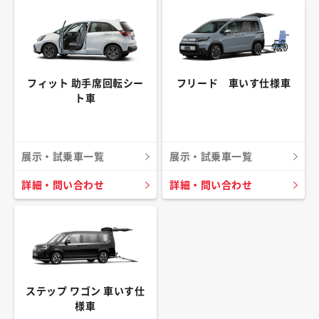
フィット 助手席回転シー
フリード 車いす仕様車
ト車
展示・試乗車一覧
展示・試乗車一覧
詳細・問い合わせ
詳細・問い合わせ
ステップ ワゴン 車いす仕
様車