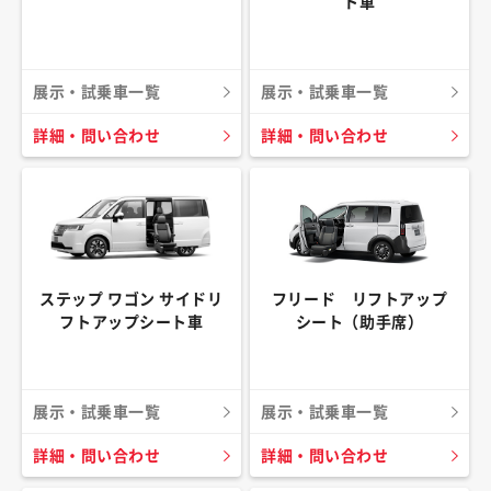
ト車
展示・試乗車一覧
展示・試乗車一覧
詳細・問い合わせ
詳細・問い合わせ
ステップ ワゴン サイドリ
フリード リフトアップ
フトアップシート車
シート（助手席）
展示・試乗車一覧
展示・試乗車一覧
詳細・問い合わせ
詳細・問い合わせ