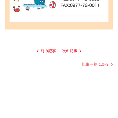
前の記事
次の記事
記事一覧に戻る