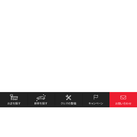
お店を探す
採用情報