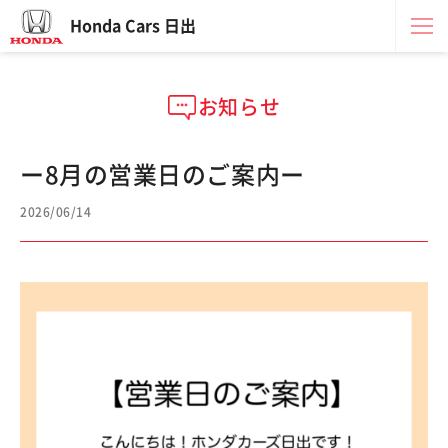
Honda Cars 日出
お知らせ
ー8月の営業日のご案内ー
2026/06/14