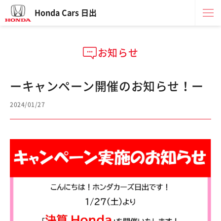
Honda Cars 日出
お知らせ
ーキャンペーン開催のお知らせ！ー
2024/01/27