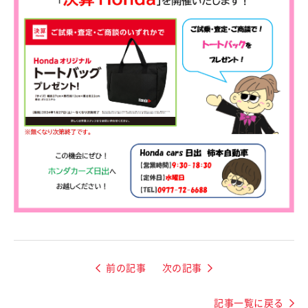
前の記事
次の記事
記事一覧に戻る