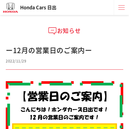
Honda Cars 日出
お知らせ
ー12月の営業日のご案内ー
2022/11/29