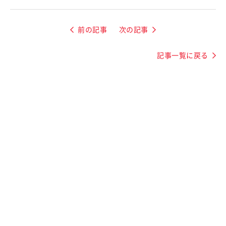
前の記事
次の記事
記事一覧に戻る