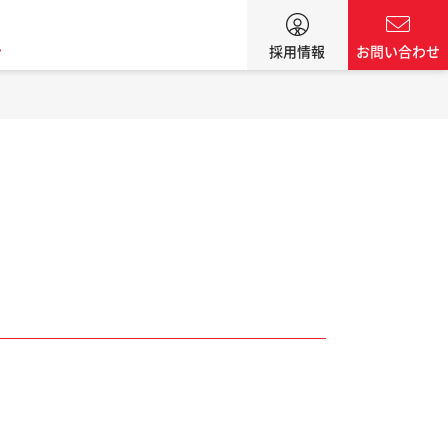
ン
採用情報
お問い合わせ