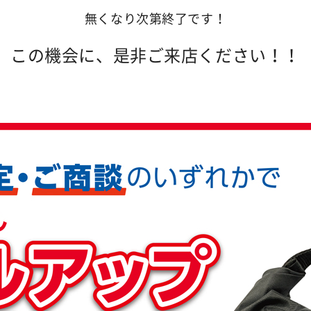
無くなり次第終了です！
この機会に、是非ご来店ください！！