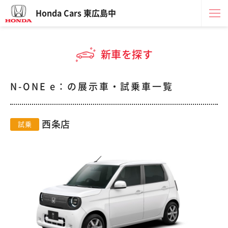
Honda Cars 東広島中
新車を探す
N-ONE e：の展示車・試乗車一覧
西条店
試乗