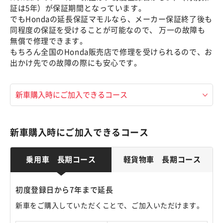
証は5年）が保証期間となっています。
でもHondaの延長保証マモルなら、メーカー保証終了後も
同程度の保証を受けることが可能なので、 万一の故障も
無償で修理できます。
もちろん全国のHonda販売店で修理を受けられるので、お
出かけ先での故障の際にも安心です。
新車購入時にご加入できるコース
乗用車 長期コース
軽貨物車 長期コース
初度登録日から7年まで延長
新車をご購入していただくことで、ご加入いただけます。