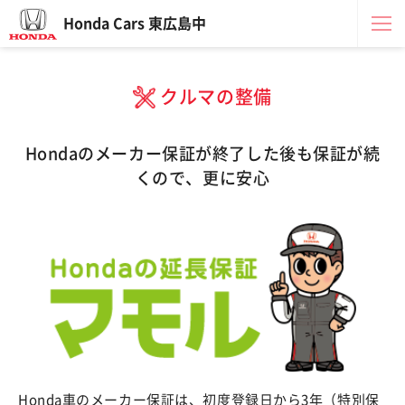
Honda Cars 東広島中
クルマの整備
Hondaのメーカー保証が終了した後も保証が続
くので、更に安心
Honda車のメーカー保証は、初度登録日から3年（特別保