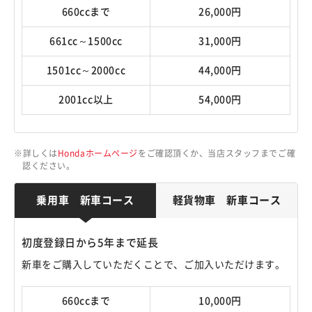
660ccまで
26,000円
661cc～1500cc
31,000円
1501cc～2000cc
44,000円
2001cc以上
54,000円
詳しくは
Hondaホームページ
をご確認頂くか、当店スタッフまでご確
認ください。
乗用車 新車コース
軽貨物車 新車コース
初度登録日から5年まで延長
新車をご購入していただくことで、ご加入いただけます。
660ccまで
10,000円