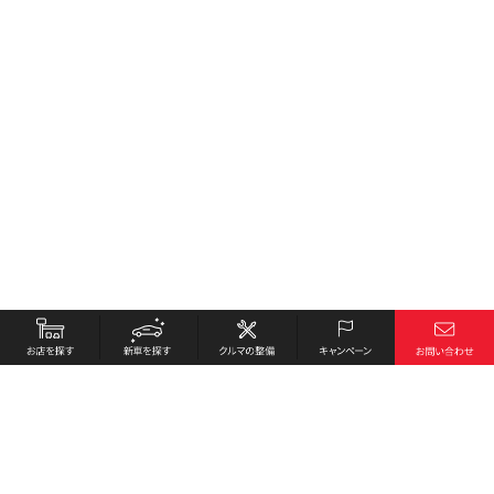
お店を探す
採用情報