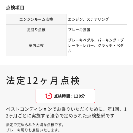
点検項目
エンジンルーム点検
エンジン、ステアリング
足回り点検
ブレーキ装置
ブレーキペダル、パーキング・ブ
室内点検
レーキ・レバー、クラッチ・ペダ
ル
法定12ヶ月点検
点検時間 : 120分
ベストコンディションでお乗りいただくために、年1回、1
2ヶ月ごとに実施する法令で定められた点検整備です
法定で定められた大切な点検です。
ブレーキ周りも点検いたします。