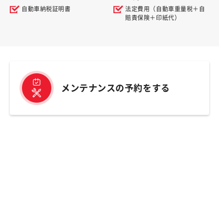
自動車納税証明書
法定費用（自動車重量税＋自
賠責保険＋印紙代）
メンテナンスの予約をする