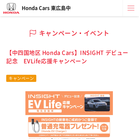
Honda Cars 東広島中
キャンペーン・イベント
【中四国地区 Honda Cars】INSIGHT デビュー
記念 EVLife応援キャンペーン
キャンペーン