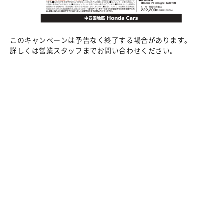
このキャンペーンは予告なく終了する場合があります。
詳しくは営業スタッフまでお問い合わせください。