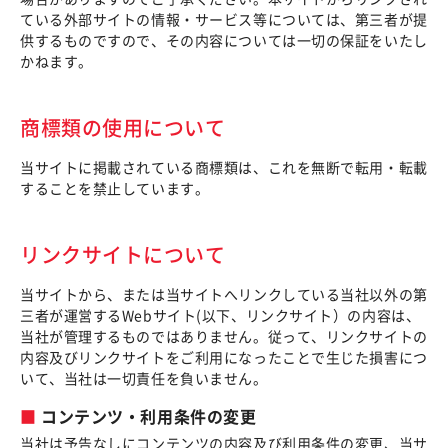
ている外部サイトの情報・サービス等については、第三者が提
供するものですので、その内容については一切の保証をいたし
かねます。
商標類の使用について
当サイトに掲載されている商標類は、これを無断で転用・転載
することを禁止しています。
リンクサイトについて
当サイトから、または当サイトへリンクしている当社以外の第
三者が運営するWebサイト(以下、リンクサイト）の内容は、
当社が管理するものではありません。従って、リンクサイトの
内容及びリンクサイトをご利用になったことで生じた損害につ
いて、当社は一切責任を負いません。
コンテンツ・利用条件の変更
当社は予告なしにコンテンツの内容及び利用条件の変更、当サ