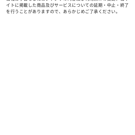
イトに掲載した商品及びサービスについての延期・中止・終了
を行うことがありますので、あらかじめご了承ください。