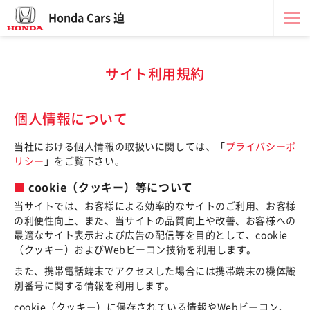
Honda Cars 迫
サイト利用規約
個人情報について
当社における個人情報の取扱いに関しては、「
プライバシーポ
リシー
」をご覧下さい。
cookie（クッキー）等について
当サイトでは、お客様による効率的なサイトのご利用、お客様
の利便性向上、また、当サイトの品質向上や改善、お客様への
最適なサイト表示および広告の配信等を目的として、cookie
（クッキー）およびWebビーコン技術を利用します。
また、携帯電話端末でアクセスした場合には携帯端末の機体識
別番号に関する情報を利用します。
cookie（クッキー）に保存されている情報やWebビーコン、