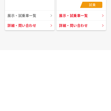
試乗
展示・試乗車一覧
展示・試乗車一覧
詳細・問い合わせ
詳細・問い合わせ