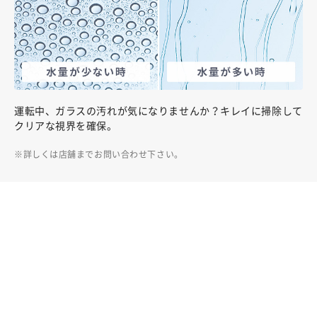
運転中、ガラスの汚れが気になりませんか？キレイに掃除して
クリアな視界を確保。
詳しくは店舗までお問い合わせ下さい。