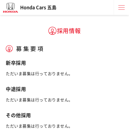
Honda Cars 五島
採用情報
新卒採用
ただいま募集は行っておりません。
中途採用
ただいま募集は行っておりません。
その他採用
ただいま募集は行っておりません。