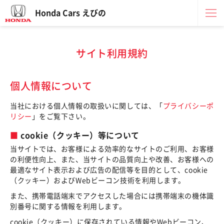
Honda Cars えびの
サイト利用規約
個人情報について
当社における個人情報の取扱いに関しては、「
プライバシーポ
リシー
」をご覧下さい。
cookie（クッキー）等について
当サイトでは、お客様による効率的なサイトのご利用、お客様
の利便性向上、また、当サイトの品質向上や改善、お客様への
最適なサイト表示および広告の配信等を目的として、cookie
（クッキー）およびWebビーコン技術を利用します。
また、携帯電話端末でアクセスした場合には携帯端末の機体識
別番号に関する情報を利用します。
cookie（クッキー）に保存されている情報やWebビーコン、