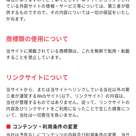
ている外部サイトの情報・サービス等については、第三者が提
供するものですので、その内容については一切の保証をいたし
かねます。
商標類の使用について
当サイトに掲載されている商標類は、これを無断で転用・転載
することを禁止しています。
リンクサイトについて
当サイトから、または当サイトへリンクしている当社以外の第
三者が運営するWebサイト(以下、リンクサイト）の内容は、
当社が管理するものではありません。従って、リンクサイトの
内容及びリンクサイトをご利用になったことで生じた損害につ
いて、当社は一切責任を負いません。
コンテンツ・利用条件の変更
当社は予告なしにコンテンツの内容及び利用条件の変更、当サ