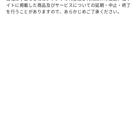
イトに掲載した商品及びサービスについての延期・中止・終了
を行うことがありますので、あらかじめご了承ください。