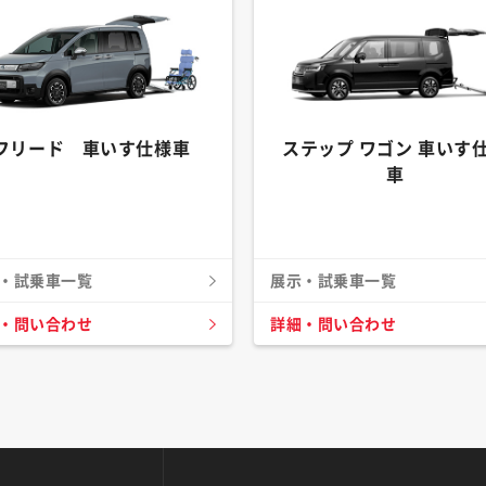
フリード 車いす仕様車
ステップ ワゴン 車いす
車
・試乗車一覧
展示・試乗車一覧
・問い合わせ
詳細・問い合わせ