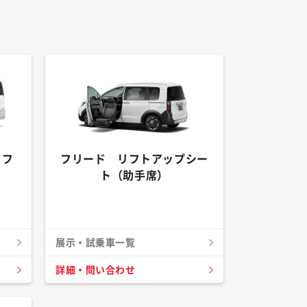
リフ
フリード リフトアップシー
ト（助手席）
展示・試乗車一覧
詳細・問い合わせ