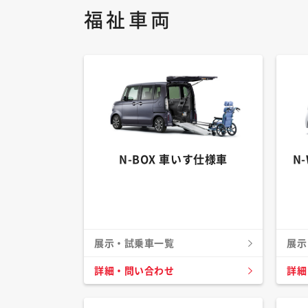
福祉車両
N-BOX 車いす仕様車
N
展示・試乗車一覧
展示
詳細・問い合わせ
詳細