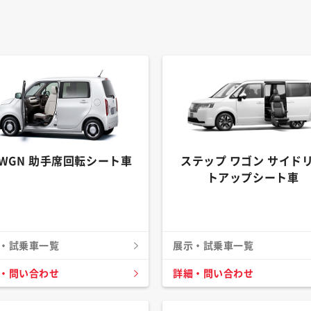
-WGN 助手席回転シート車
ステップ ワゴン サイド
トアップシート車
・試乗車一覧
展示・試乗車一覧
・問い合わせ
詳細・問い合わせ