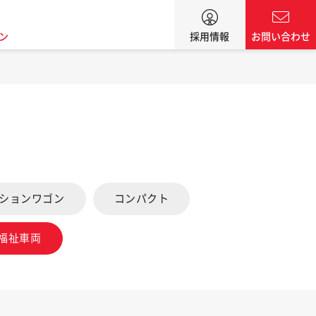
ン
採用情報
お問い合わせ
ーションワゴン
コンパクト
福祉車両