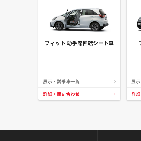
フィット 助手席回転シート車
展示・試乗車一覧
展示
詳細・問い合わせ
詳細