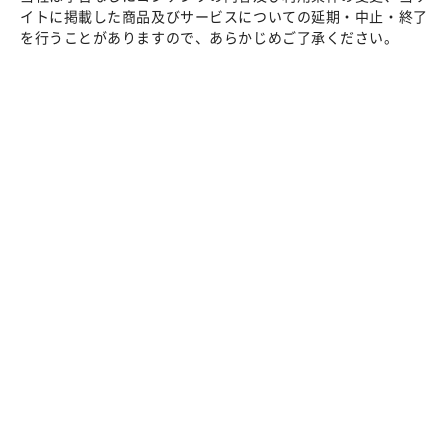
イトに掲載した商品及びサービスについての延期・中止・終了
を行うことがありますので、あらかじめご了承ください。