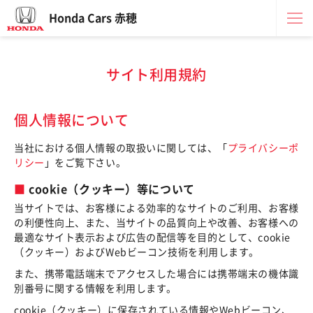
Honda Cars 赤穂
サイト利用規約
個人情報について
当社における個人情報の取扱いに関しては、「
プライバシーポ
リシー
」をご覧下さい。
cookie（クッキー）等について
当サイトでは、お客様による効率的なサイトのご利用、お客様
の利便性向上、また、当サイトの品質向上や改善、お客様への
最適なサイト表示および広告の配信等を目的として、cookie
（クッキー）およびWebビーコン技術を利用します。
また、携帯電話端末でアクセスした場合には携帯端末の機体識
別番号に関する情報を利用します。
cookie（クッキー）に保存されている情報やWebビーコン、