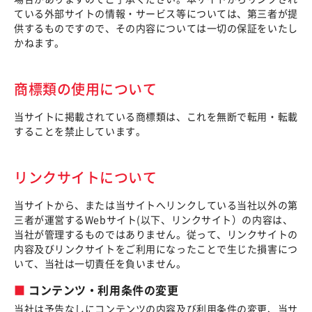
ている外部サイトの情報・サービス等については、第三者が提
供するものですので、その内容については一切の保証をいたし
かねます。
商標類の使用について
当サイトに掲載されている商標類は、これを無断で転用・転載
することを禁止しています。
リンクサイトについて
当サイトから、または当サイトへリンクしている当社以外の第
三者が運営するWebサイト(以下、リンクサイト）の内容は、
当社が管理するものではありません。従って、リンクサイトの
内容及びリンクサイトをご利用になったことで生じた損害につ
いて、当社は一切責任を負いません。
コンテンツ・利用条件の変更
当社は予告なしにコンテンツの内容及び利用条件の変更、当サ