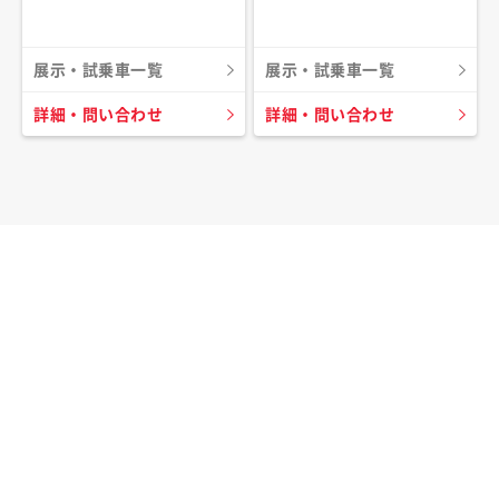
展示・試乗車一覧
展示・試乗車一覧
詳細・問い合わせ
詳細・問い合わせ