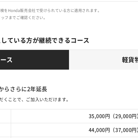
検をHonda販売会社で受けられている方に適用されます。
タッフまでご確認ください。
入している方が継続できるコース
コース
軽貨
からさらに2年延長
だくことで、ご加入いただけます。
35,000円（29,000
44,000円（37,000