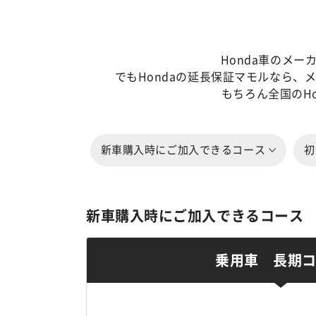
Honda車のメ
でもHondaの延長保証マモルなら
もちろん全国のH
新車購入時にご加入できるコース
初
新車購入時にご加入できるコース
乗用車 長期