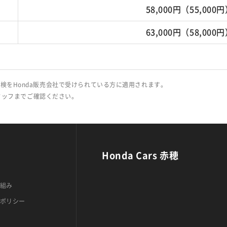
58,000円（55,000
63,000円（58,000
検をHonda販売会社で受けられている方に適用されます。
タッフまでご確認ください。
Honda Cars 赤穂
組み
ポリシー