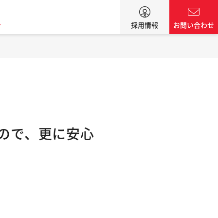
ン
採用情報
お問い合わせ
くので、更に安心