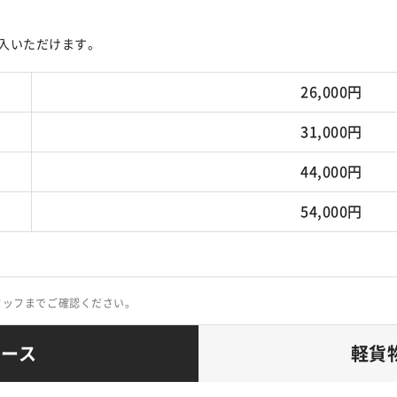
入いただけます。
26,000円
31,000円
44,000円
54,000円
タッフまでご確認ください。
コース
軽貨