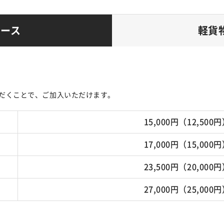
コース
軽貨
だくことで、ご加入いただけます。
15,000円（12,500
17,000円（15,000
23,500円（20,000
27,000円（25,000