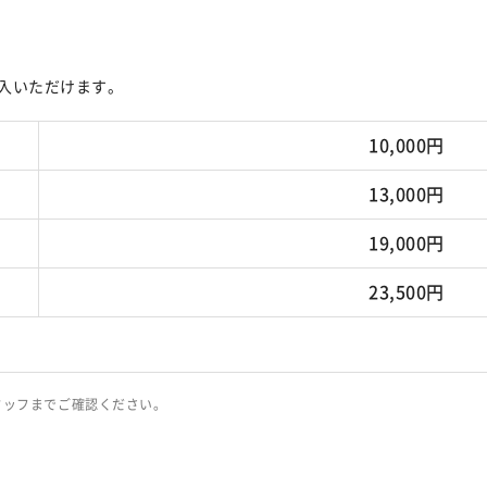
入いただけます。
10,000円
13,000円
19,000円
23,500円
タッフまでご確認ください。