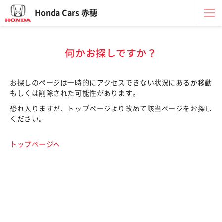
Honda Cars 赤穂
何かお探しですか？
お探しのページは一時的にアクセスできない状況にあるか移動
もしくは削除された可能性があります。
恐れ入りますが、トップページより改めて該当ページをお探し
ください。
トップページへ