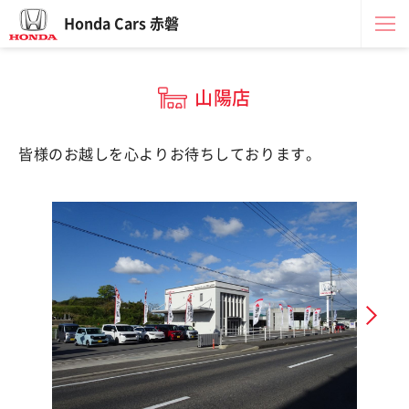
Honda Cars 赤磐
山陽店
皆様のお越しを心よりお待ちしております。