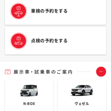
車検の予約をする
点検の予約をする
N-BOX
ヴェゼル