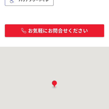
お気軽にお問合せください