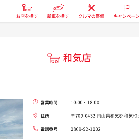
お店を探す
新車を探す
クルマの整備
キャンペー
和気店
。
10:00～18:00
営業時間
〒709-0432 岡山県和気郡和気
住所
0869-92-1002
電話番号