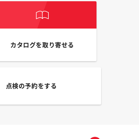
カタログを取り寄せる
点検の予約をする