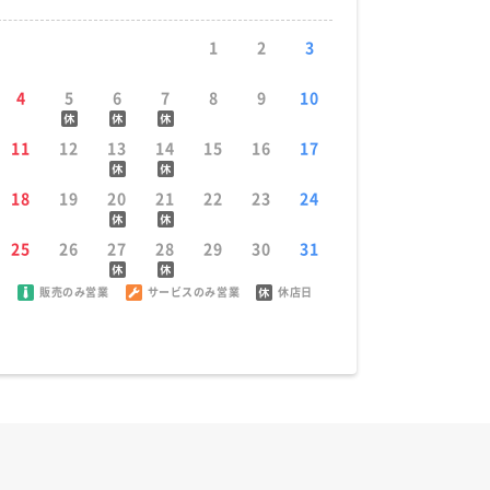
1
2
3
4
5
6
7
8
9
10
11
12
13
14
15
16
17
18
19
20
21
22
23
24
25
26
27
28
29
30
31
販売のみ営業
サービスのみ営業
休店日