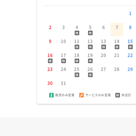
1
2
3
4
5
6
7
8
9
10
11
12
13
14
15
16
17
18
19
20
21
22
23
24
25
26
27
28
29
30
31
販売のみ営業
サービスのみ営業
休店日