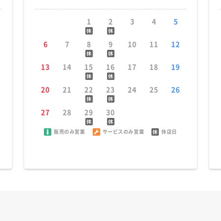
1
2
3
4
5
6
7
8
9
10
11
12
13
14
15
16
17
18
19
20
21
22
23
24
25
26
27
28
29
30
販売のみ営業
サービスのみ営業
休店日