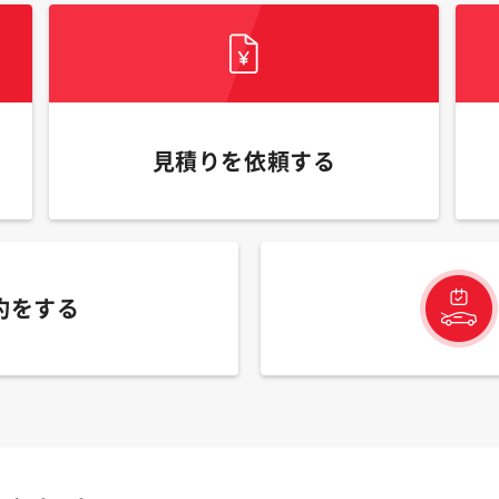
見積りを依頼する
約をする