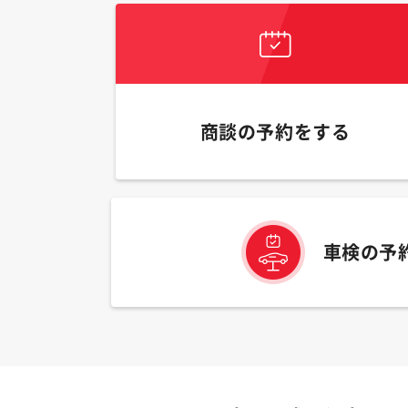
商談の予約をする
車検の予