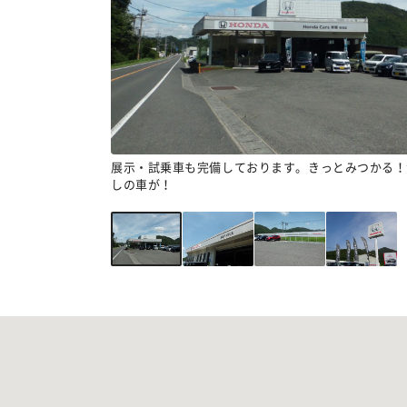
展示・試乗車も完備しております。きっとみつかる！
しの車が！