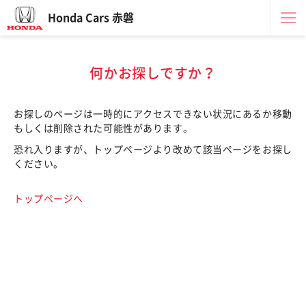
Honda Cars 赤磐
何かお探しですか？
お探しのページは一時的にアクセスできない状況にあるか移動
もしくは削除された可能性があります。
恐れ入りますが、トップページより改めて該当ページをお探し
ください。
トップページへ