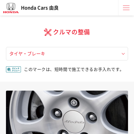
Honda Cars 由良
クルマの整備
このマークは、短時間で施工できるお手入れです。