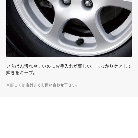
いちばん汚れやすいのにお手入れが難しい。しっかりケアして
輝きをキープ。
詳しくは店舗までお問い合わせ下さい。