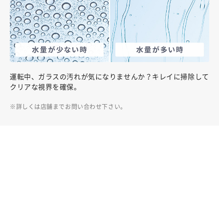
運転中、ガラスの汚れが気になりませんか？キレイに掃除して
クリアな視界を確保。
詳しくは店舗までお問い合わせ下さい。