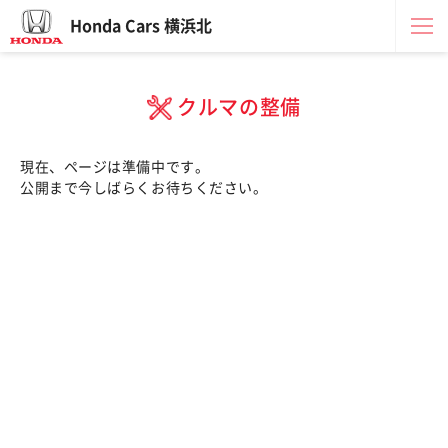
Honda Cars 横浜北
クルマの整備
現在、ページは準備中です。
公開まで今しばらくお待ちください。